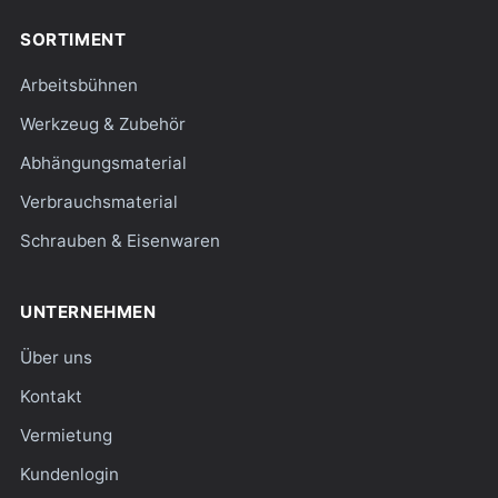
SORTIMENT
Arbeitsbühnen
Werkzeug & Zubehör
Abhängungsmaterial
Verbrauchsmaterial
Schrauben & Eisenwaren
UNTERNEHMEN
Über uns
Kontakt
Vermietung
Kundenlogin