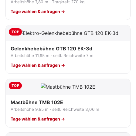
Arbeitshöhe 7,80 m · Tragkraft 270 kg
Tage wählen & anfragen →
TOP
Gelenkhebebühne GTB 120 EK-3d
Arbeitshöhe 11,95 m · seitl. Reichweite 7 m
Tage wählen & anfragen →
TOP
Mastbühne TMB 102E
Arbeitshöhe 9,95 m · seitl. Reichweite 3,06 m
Tage wählen & anfragen →