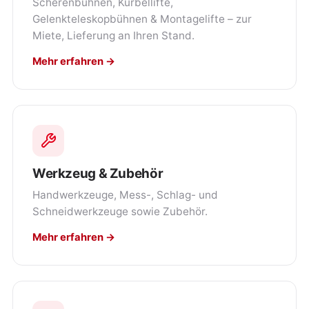
Scherenbühnen, Kurbellifte,
Gelenkteleskopbühnen & Montagelifte – zur
Miete, Lieferung an Ihren Stand.
Mehr erfahren →
Werkzeug & Zubehör
Handwerkzeuge, Mess-, Schlag- und
Schneidwerkzeuge sowie Zubehör.
Mehr erfahren →