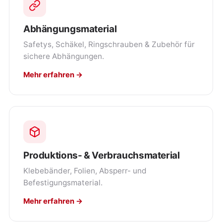
Abhängungsmaterial
Safetys, Schäkel, Ringschrauben & Zubehör für
sichere Abhängungen.
Mehr erfahren →
Produktions- & Verbrauchsmaterial
Klebebänder, Folien, Absperr- und
Befestigungsmaterial.
Mehr erfahren →