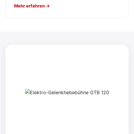
Mehr erfahren →