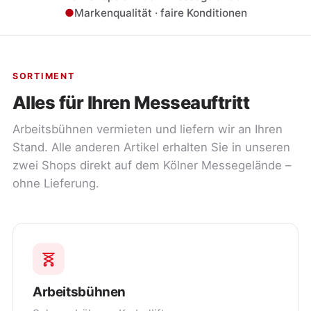
●
Markenqualität · faire Konditionen
SORTIMENT
Alles für Ihren Messeauftritt
Arbeitsbühnen vermieten und liefern wir an Ihren
Stand. Alle anderen Artikel erhalten Sie in unseren
zwei Shops direkt auf dem Kölner Messegelände –
ohne Lieferung.
Arbeitsbühnen