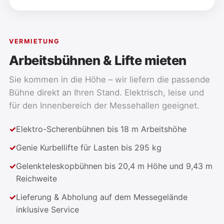
VERMIETUNG
Arbeitsbühnen & Lifte mieten
Sie kommen in die Höhe – wir liefern die passende
Bühne direkt an Ihren Stand. Elektrisch, leise und
für den Innenbereich der Messehallen geeignet.
Elektro-Scherenbühnen bis 18 m Arbeitshöhe
Genie Kurbellifte für Lasten bis 295 kg
Gelenkteleskopbühnen bis 20,4 m Höhe und 9,43 m
Reichweite
Lieferung & Abholung auf dem Messegelände
inklusive Service