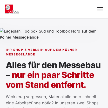
IHR SHOP & VERLEIH AUF DEM KÖLNER
MESSEGELÄNDE
Alles für den Messebau
–
nur ein paar Schritte
vom Stand entfernt.
Werkzeug vergessen, Material alle oder schnell
eine Arbeitsbühne nötig? In unseren zwei Shops