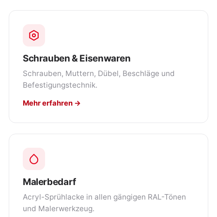
Schrauben & Eisenwaren
Schrauben, Muttern, Dübel, Beschläge und
Befestigungstechnik.
Mehr erfahren →
Malerbedarf
Acryl-Sprühlacke in allen gängigen RAL-Tönen
und Malerwerkzeug.