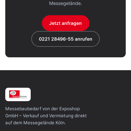
Messegelände.
Jetzt anfragen
0221 28496-55 anrufen
Messebaubedarf von der Exposhop
GmbH – Verkauf und Vermietung direkt
auf dem Messegelände Köln.