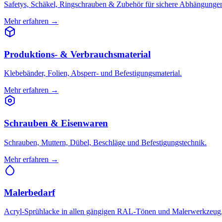
Safetys, Schäkel, Ringschrauben & Zubehör für sichere Abhängunge
Mehr erfahren →
Produktions- & Verbrauchsmaterial
Klebebänder, Folien, Absperr- und Befestigungsmaterial.
Mehr erfahren →
Schrauben & Eisenwaren
Schrauben, Muttern, Dübel, Beschläge und Befestigungstechnik.
Mehr erfahren →
Malerbedarf
Acryl-Sprühlacke in allen gängigen RAL-Tönen und Malerwerkzeug