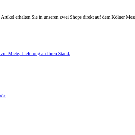
n Artikel erhalten Sie in unseren zwei Shops direkt auf dem Kölner Me
zur Miete, Lieferung an Ihren Stand.
ör.