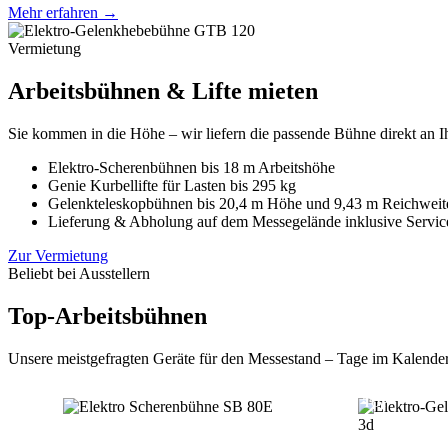
Mehr erfahren →
Vermietung
Arbeitsbühnen & Lifte mieten
Sie kommen in die Höhe – wir liefern die passende Bühne direkt an Ih
Elektro-Scherenbühnen bis 18 m Arbeitshöhe
Genie Kurbellifte für Lasten bis 295 kg
Gelenkteleskopbühnen bis 20,4 m Höhe und 9,43 m Reichweit
Lieferung & Abholung auf dem Messegelände inklusive Servic
Zur Vermietung
Beliebt bei Ausstellern
Top-Arbeitsbühnen
Unsere meistgefragten Geräte für den Messestand – Tage im Kalende
TOP
TOP