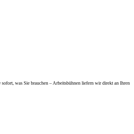
ofort, was Sie brauchen – Arbeitsbühnen liefern wir direkt an Ihren