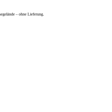
ssegelände – ohne Lieferung.