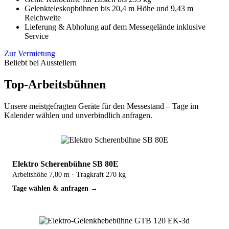
Gelenkteleskopbühnen bis 20,4 m Höhe und 9,43 m
Reichweite
Lieferung & Abholung auf dem Messegelände inklusive
Service
Zur Vermietung
Beliebt bei Ausstellern
Top-Arbeitsbühnen
Unsere meistgefragten Geräte für den Messestand – Tage im
Kalender wählen und unverbindlich anfragen.
TOP
Elektro Scherenbühne SB 80E
Arbeitshöhe 7,80 m · Tragkraft 270 kg
Tage wählen & anfragen →
TOP