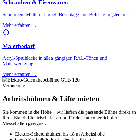
Schrauben & Eisenwaren
Schrauben, Muttern, Dübel, Beschläge und Befestigungstechnik.
Mehr erfahren →
Malerbedarf
Acryl-Sprühlacke in allen gängigen RAL-Tönen und
Malerwerkzeug.
Mehr erfahren →
Vermietung
Arbeitsbühnen & Lifte mieten
Sie kommen in die Höhe – wir liefern die passende Bühne direkt an
Ihren Stand. Elektrisch, leise und für den Innenbereich der
Messehallen geeignet.
Elektro-Scherenbühnen bis 18 m Arbeitshöhe
Genie Kurbellifte für Lasten bis 295 kg