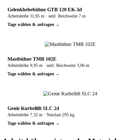
Gelenkhebebühne GTB 120 EK-3d
Arbeitshöhe 11,95 m · seitl. Reichweite 7 m
Tage wählen & anfragen →
TOP
Mastbühne TMB 102E
Arbeitshöhe 9,95 m · seitl. Reichweite 3,06 m
Tage wählen & anfragen →
TOP
Genie Kurbellift SLC 24
Arbeitshöhe 7,32 m · Nutzlast 295 kg
Tage wählen & anfragen →