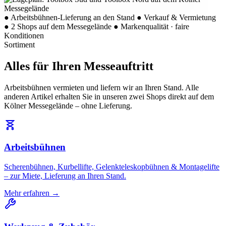
●
Arbeitsbühnen-Lieferung an den Stand
●
Verkauf & Vermietung
●
2 Shops auf dem Messegelände
●
Markenqualität · faire
Konditionen
Sortiment
Alles für Ihren Messeauftritt
Arbeitsbühnen vermieten und liefern wir an Ihren Stand. Alle
anderen Artikel erhalten Sie in unseren zwei Shops direkt auf dem
Kölner Messegelände – ohne Lieferung.
Arbeitsbühnen
Scherenbühnen, Kurbellifte, Gelenkteleskopbühnen & Montagelifte
– zur Miete, Lieferung an Ihren Stand.
Mehr erfahren →