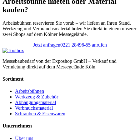
Arbeitsbühne mieten oder Material
kaufen?
Arbeitsbühnen reservieren Sie vorab – wir liefern an Ihren Stand.
Werkzeug und Verbrauchsmaterial holen Sie direkt in einem unserer
zwei Shops auf dem Kölner Messegelände.
Jetzt anfragen
0221 28496-55 anrufen
Messebaubedarf von der Exposhop GmbH – Verkauf und
Vermietung direkt auf dem Messegelände Köln.
Sortiment
Arbeitsbühnen
Werkzeug & Zubehör
Abhängungsmaterial
Verbrauchsmaterial
Schrauben & Eisenwaren
Unternehmen
Über uns